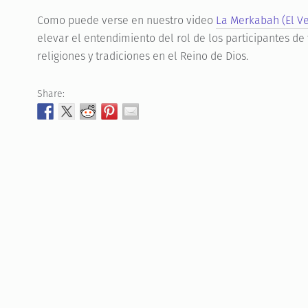
Como puede verse en nuestro video
La Merkabah (El Ve
elevar el entendimiento del rol de los participantes de t
religiones y tradiciones en el Reino de Dios.
Share: