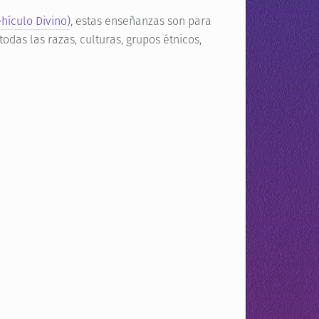
hículo Divino)
, estas enseñanzas son para
odas las razas, culturas, grupos étnicos,