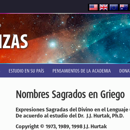
®
NZAS
S
ESTUDIO EN SU PAÍS
PENSAMIENTOS DE LA ACADEMIA
DONA
Nombres Sagrados en Griego
Expresiones Sagradas del Divino en el Lenguaje
De acuerdo al estudio del Dr. J.J. Hurtak, Ph.D.
Copyright © 1973, 1989, 1998 J.J. Hurtak