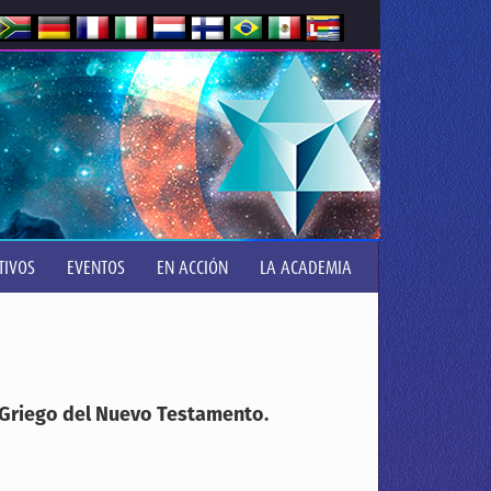
TIVOS
EVENTOS
EN ACCIÓN
LA ACADEMIA
 Griego del Nuevo Testamento.