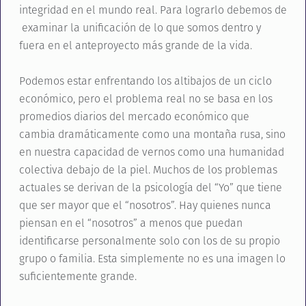
integridad en el mundo real. Para lograrlo debemos de
examinar la unificación de lo que somos dentro y
fuera en el anteproyecto más grande de la vida.
Podemos estar enfrentando los altibajos de un ciclo
económico, pero el problema real no se basa en los
promedios diarios del mercado económico que
cambia dramáticamente como una montaña rusa, sino
en nuestra capacidad de vernos como una humanidad
colectiva debajo de la piel. Muchos de los problemas
actuales se derivan de la psicología del “Yo” que tiene
que ser mayor que el “nosotros”. Hay quienes nunca
piensan en el “nosotros” a menos que puedan
identificarse personalmente solo con los de su propio
grupo o familia. Esta simplemente no es una imagen lo
suficientemente grande.