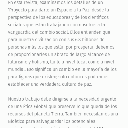
En esta revista, examinamos los detalles de un
‘Proyecto para darle un Espacio a la Paz’ desde la
perspectiva de los educadores y de los científicos
sociales que están trabajando con nosotros a la
vanguardia del cambio social. Ellos entienden que
para nuestra civilización con sus 6.8 billones de
personas más los que están por prosperar, debemos
de proporcionarles un abrazo de largo alcance de
futurismo y holismo, tanto a nivel local como a nivel
mundial. Eso significa un cambio en la mayoría de los
paradigmas que existen; solo entonces podremos
establecer una verdadera cultura de paz.
Nuestro trabajo debe dirigirse a la necesidad urgente
de una Ética Global que preserve lo que queda de los
recursos del planeta Tierra. También necesitamos una
Bioética para salvaguardar los potenciales