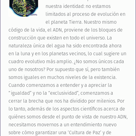
nuestra identidad: no estamos
limitados al proceso de evolución en
el planeta Tierra. Nuestro mismo
código de la vida, el ADN, proviene de los bloques de
construcción que existen en todo el universo. La
naturaleza única del agua ha sido encontrada ahora
en la luna y en los planetas vecinos, lo cual sugiere un
cuadro evolutivo más amplio. ¿No somos únicos cada
uno de nosotros? Por supuesto que sí, pero también
somos iguales en muchos niveles de la existencia.
Cuando comenzamos a entender y a apreciar la
“igualdad” y no la “exclusividad”, comenzamos a
cerrar la brecha que nos ha dividido por milenios. Por
lo tanto, además de los aspectos científicos acerca de
quiénes somos desde el punto de vista de nuestro ADN,
necesitamos movernos a un entendimiento nuevo
sobre cómo garantizar una ‘Cultura de Paz’ y de