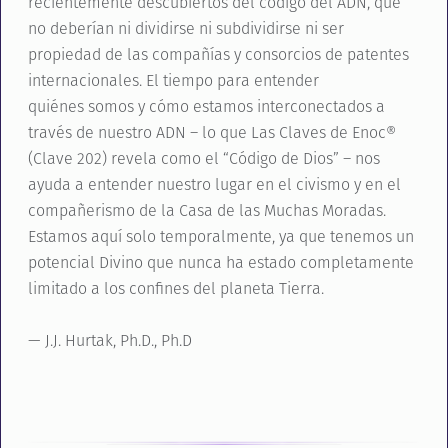
recientemente descubiertos del código del ADN, que
no deberían ni dividirse ni subdividirse ni ser
propiedad de las compañías y consorcios de patentes
internacionales. El tiempo para entender
quiénes somos y cómo estamos interconectados a
través de nuestro ADN – lo que Las Claves de Enoc®
(Clave 202) revela como el “Código de Dios” – nos
ayuda a entender nuestro lugar en el civismo y en el
compañerismo de la Casa de las Muchas Moradas.
Estamos aquí solo temporalmente, ya que tenemos un
potencial Divino que nunca ha estado completamente
limitado a los confines del planeta Tierra.
— J.J. Hurtak, Ph.D., Ph.D