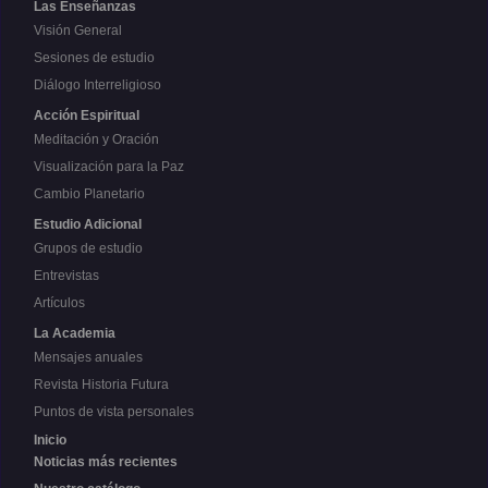
Las Enseñanzas
Visión General
Sesiones de estudio
Diálogo Interreligioso
Acción Espiritual
Meditación y Oración
Visualización para la Paz
Cambio Planetario
Estudio Adicional
Grupos de estudio
Entrevistas
Artículos
La Academia
Mensajes anuales
Revista Historia Futura
Puntos de vista personales
Inicio
Noticias más recientes