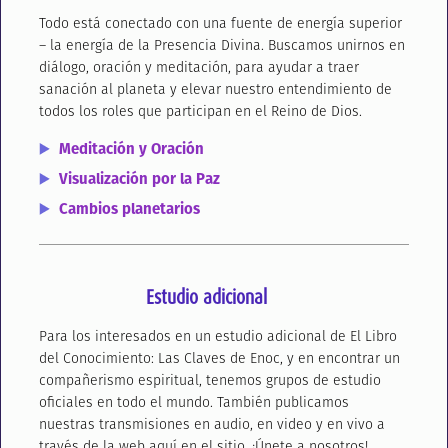
Todo está conectado con una fuente de energía superior
– la energía de la Presencia Divina. Buscamos unirnos en
diálogo, oración y meditación, para ayudar a traer
sanación al planeta y elevar nuestro entendimiento de
todos los roles que participan en el Reino de Dios.
Meditación y Oración
Visualización por la Paz
Cambios planetarios
Estudio adicional
Para los interesados en un estudio adicional de El Libro
del Conocimiento: Las Claves de Enoc, y en encontrar un
compañerismo espiritual, tenemos grupos de estudio
oficiales en todo el mundo. También publicamos
nuestras transmisiones en audio, en video y en vivo a
través de la web aquí en el sitio. ¡Únete a nosotros!