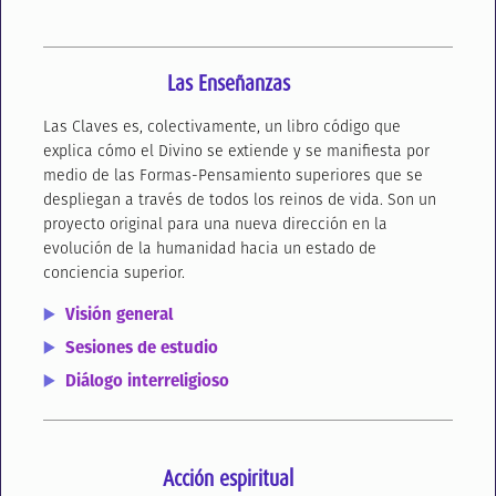
Las Enseñanzas
Las Claves es, colectivamente, un libro código que
explica cómo el Divino se extiende y se manifiesta por
medio de las Formas-Pensamiento superiores que se
despliegan a través de todos los reinos de vida. Son un
proyecto original para una nueva dirección en la
evolución de la humanidad hacia un estado de
conciencia superior.
Visión general
Sesiones de estudio
Diálogo interreligioso
Acción espiritual