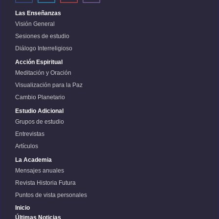
Las Enseñanzas
Visión General
Sesiones de estudio
Diálogo Interreligioso
Acción Espiritual
Meditación y Oración
Visualización para la Paz
Cambio Planetario
Estudio Adicional
Grupos de estudio
Entrevistas
Artículos
La Academia
Mensajes anuales
Revista Historia Futura
Puntos de vista personales
Inicio
Últimas Noticias