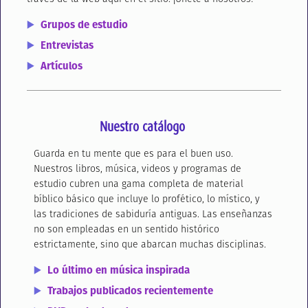
Grupos de estudio
Entrevistas
Artículos
Nuestro catálogo
Guarda en tu mente que es para el buen uso.
Nuestros libros, música, videos y programas de
estudio cubren una gama completa de material
bíblico básico que incluye lo profético, lo místico, y
las tradiciones de sabiduría antiguas. Las enseñanzas
no son empleadas en un sentido histórico
estrictamente, sino que abarcan muchas disciplinas.
Lo último en música inspirada
Trabajos publicados recientemente