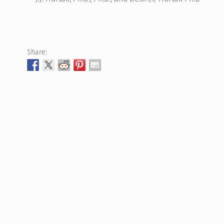
Share: