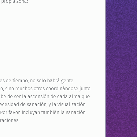
 propia zona:
es de tiempo, no solo habrá gente
o, sino muchos otros coordinándose junto
ebe de ser la ascensión de cada alma que
ecesidad de sanación, y la visualización
 Por favor, incluyan también la sanación
raciones.