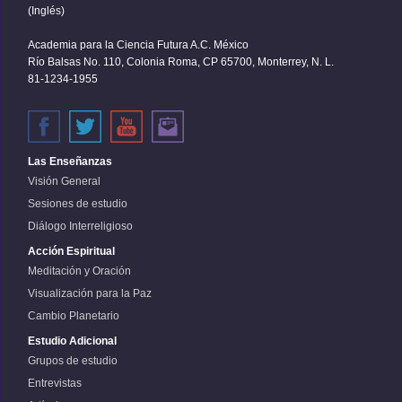
(Inglés)
Academia para la Ciencia Futura A.C. México
Río Balsas No. 110, Colonia Roma, CP 65700, Monterrey, N. L.
81-1234-1955
Las Enseñanzas
Visión General
Sesiones de estudio
Diálogo Interreligioso
Acción Espiritual
Meditación y Oración
Visualización para la Paz
Cambio Planetario
Estudio Adicional
Grupos de estudio
Entrevistas