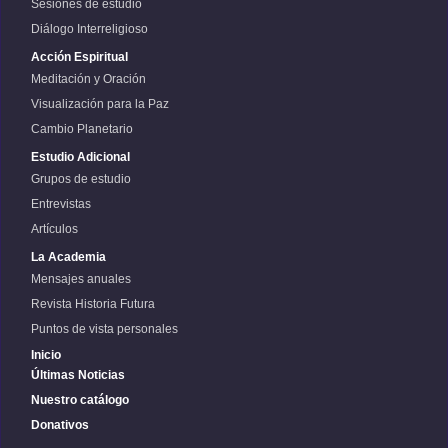
Sesiones de estudio
Diálogo Interreligioso
Acción Espiritual
Meditación y Oración
Visualización para la Paz
Cambio Planetario
Estudio Adicional
Grupos de estudio
Entrevistas
Artículos
La Academia
Mensajes anuales
Revista Historia Futura
Puntos de vista personales
Inicio
Últimas Noticias
Nuestro catálogo
Donativos