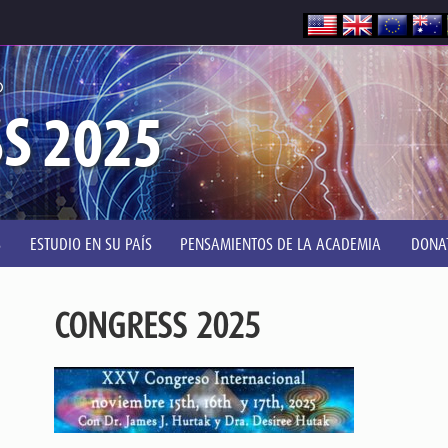
®
S 2025
S
ESTUDIO EN SU PAÍS
PENSAMIENTOS DE LA ACADEMIA
DONA
CONGRESS 2025