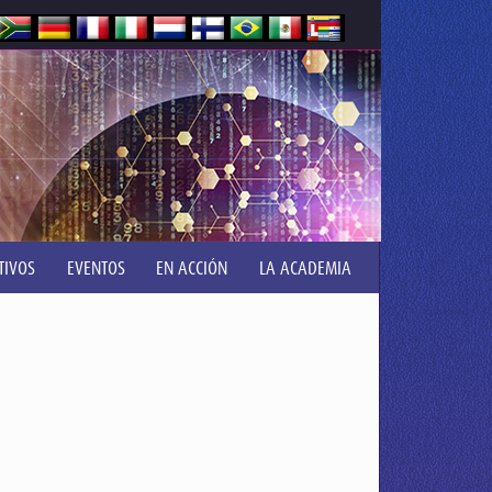
TIVOS
EVENTOS
EN ACCIÓN
LA ACADEMIA