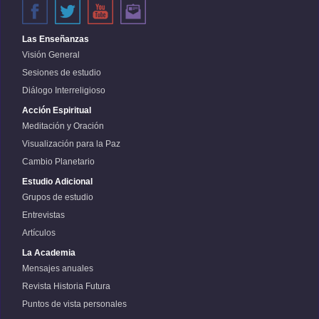
Las Enseñanzas
Visión General
Sesiones de estudio
Diálogo Interreligioso
Acción Espiritual
Meditación y Oración
Visualización para la Paz
Cambio Planetario
Estudio Adicional
Grupos de estudio
Entrevistas
Artículos
La Academia
Mensajes anuales
Revista Historia Futura
Puntos de vista personales