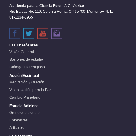
Academia para la Ciencia Futura A.C. México
Río Balsas No. 110, Colonia Roma, CP 65700, Monterrey, N. L.
81-1234-1955
Las Enseñanzas
Visión General
Sesiones de estudio
Diálogo Interreligioso
Acción Espiritual
Meditación y Oración
Visualización para la Paz
Cambio Planetario
Estudio Adicional
Grupos de estudio
Entrevistas
Artículos