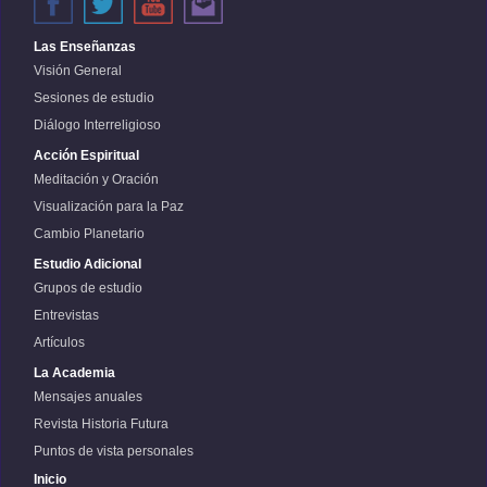
Las Enseñanzas
Visión General
Sesiones de estudio
Diálogo Interreligioso
Acción Espiritual
Meditación y Oración
Visualización para la Paz
Cambio Planetario
Estudio Adicional
Grupos de estudio
Entrevistas
Artículos
La Academia
Mensajes anuales
Revista Historia Futura
Puntos de vista personales
Inicio