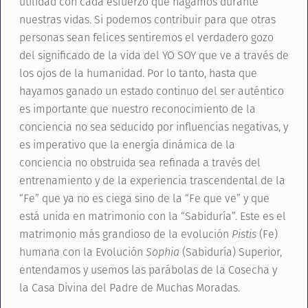
utilidad con cada esfuerzo que hagamos durante
nuestras vidas. Si podemos contribuir para que otras
personas sean felices sentiremos el verdadero gozo
del significado de la vida del YO SOY que ve a través de
los ojos de la humanidad. Por lo tanto, hasta que
hayamos ganado un estado continuo del ser auténtico
es importante que nuestro reconocimiento de la
conciencia no sea seducido por influencias negativas, y
es imperativo que la energía dinámica de la
conciencia no obstruida sea refinada a través del
entrenamiento y de la experiencia trascendental de la
“Fe” que ya no es ciega sino de la “Fe que ve” y que
está unida en matrimonio con la “Sabiduría”. Este es el
matrimonio más grandioso de la evolución
Pistis
(Fe)
humana con la Evolución
Sophia
(Sabiduría) Superior,
entendamos y usemos las parábolas de la Cosecha y
la Casa Divina del Padre de Muchas Moradas.