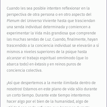
Cuando les sea posible intenten reflexionar en la
perspectiva de otra persona o en otro aspecto del
Plenum
del Universo Viviente hasta que trasciendan
una senda individual determinada y comiencen a
experimentar la Vida más grandiosa que comprende
las muchas sendas de Luz. Cuando, finalmente, hayan
trascendido a la conciencia individual se elevarán a sí
mismos a niveles superiores de la psique hasta
alcanzar el trabajo espiritual omnímodo (que lo
abarca todo) en éxtasis y en reinos puros de
conciencia colectiva.
¡Así que despertemos a la mente ilimitada dentro de
nosotros! Estamos en este plano de vida sólo durante
un corto tiempo. Durante este tiempo intentemos
hacer algo por el bien de la humanidad, algo de