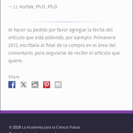
— J.J. Hurtak, Ph.D., Ph.D.
Al hacer su pedido por favor agregue la fecha del
artículo que está pidiendo, por ejemplo: Primavera
2012, escríbala al final de la compra en el área del
comentario, para segurarse de recibir el artículo que
quiere.
Share:
© 2026
La Academia para la Ciencia Futura