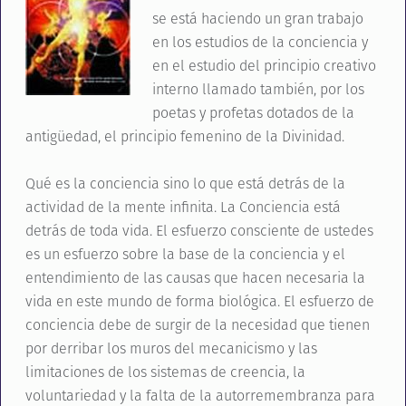
se está haciendo un gran trabajo
en los estudios de la conciencia y
en el estudio del principio creativo
interno llamado también, por los
poetas y profetas dotados de la
antigüedad, el principio femenino de la Divinidad.
Qué es la conciencia sino lo que está detrás de la
actividad de la mente infinita. La Conciencia está
detrás de toda vida. El esfuerzo consciente de ustedes
es un esfuerzo sobre la base de la conciencia y el
entendimiento de las causas que hacen necesaria la
vida en este mundo de forma biológica. El esfuerzo de
conciencia debe de surgir de la necesidad que tienen
por derribar los muros del mecanicismo y las
limitaciones de los sistemas de creencia, la
voluntariedad y la falta de la autorremembranza para