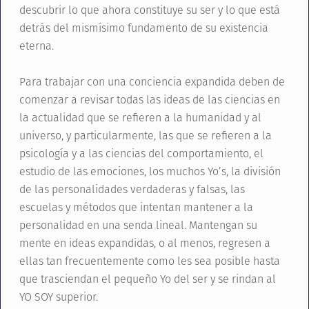
descubrir lo que ahora constituye su ser y lo que está
detrás del mismísimo fundamento de su existencia
eterna.
Para trabajar con una conciencia expandida deben de
comenzar a revisar todas las ideas de las ciencias en
la actualidad que se refieren a la humanidad y al
universo, y particularmente, las que se refieren a la
psicología y a las ciencias del comportamiento, el
estudio de las emociones, los muchos Yo’s, la división
de las personalidades verdaderas y falsas, las
escuelas y métodos que intentan mantener a la
personalidad en una senda lineal. Mantengan su
mente en ideas expandidas, o al menos, regresen a
ellas tan frecuentemente como les sea posible hasta
que trasciendan el pequeño Yo del ser y se rindan al
YO SOY superior.