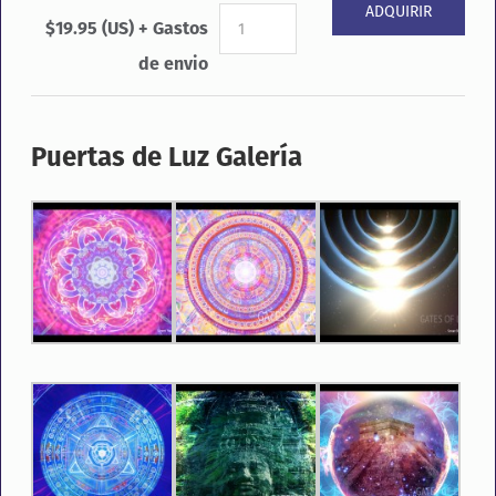
$19.95 (US) + Gastos
de envio
Puertas de Luz Galería