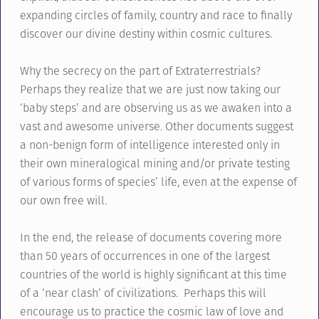
expanding circles of family, country and race to finally
discover our divine destiny within cosmic cultures.
Why the secrecy on the part of Extraterrestrials?
Perhaps they realize that we are just now taking our
‘baby steps’ and are observing us as we awaken into a
vast and awesome universe. Other documents suggest
a non-benign form of intelligence interested only in
their own mineralogical mining and/or private testing
of various forms of species’ life, even at the expense of
our own free will.
In the end, the release of documents covering more
than 50 years of occurrences in one of the largest
countries of the world is highly significant at this time
of a ‘near clash’ of civilizations. Perhaps this will
encourage us to practice the cosmic law of love and