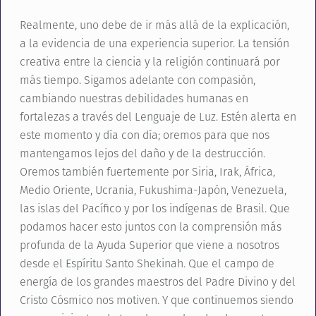
Realmente, uno debe de ir más allá de la explicación,
a la evidencia de una experiencia superior. La tensión
creativa entre la ciencia y la religión continuará por
más tiempo. Sigamos adelante con compasión,
cambiando nuestras debilidades humanas en
fortalezas a través del Lenguaje de Luz. Estén alerta en
este momento y día con día; oremos para que nos
mantengamos lejos del daño y de la destrucción.
Oremos también fuertemente por Siria, Irak, África,
Medio Oriente, Ucrania, Fukushima-Japón, Venezuela,
las islas del Pacífico y por los indígenas de Brasil. Que
podamos hacer esto juntos con la comprensión más
profunda de la Ayuda Superior que viene a nosotros
desde el Espíritu Santo Shekinah. Que el campo de
energía de los grandes maestros del Padre Divino y del
Cristo Cósmico nos motiven. Y que continuemos siendo