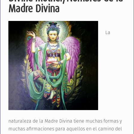
Madre Divina
La
naturaleza de la Madre Divina tiene muchas formas y
muchas afirmaciones para aquellos en el camino del