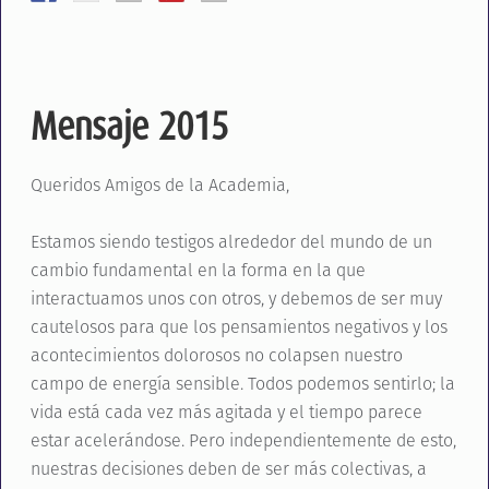
Mensaje 2015
Queridos Amigos de la Academia,
Estamos siendo testigos alrededor del mundo de un
cambio fundamental en la forma en la que
interactuamos unos con otros, y debemos de ser muy
cautelosos para que los pensamientos negativos y los
acontecimientos dolorosos no colapsen nuestro
campo de energía sensible. Todos podemos sentirlo; la
vida está cada vez más agitada y el tiempo parece
estar acelerándose. Pero independientemente de esto,
nuestras decisiones deben de ser más colectivas, a