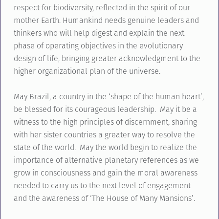
respect for biodiversity, reflected in the spirit of our
mother Earth. Humankind needs genuine leaders and
thinkers who will help digest and explain the next
phase of operating objectives in the evolutionary
design of life, bringing greater acknowledgment to the
higher organizational plan of the universe.
May Brazil, a country in the ‘shape of the human heart’,
be blessed for its courageous leadership. May it be a
witness to the high principles of discernment, sharing
with her sister countries a greater way to resolve the
state of the world. May the world begin to realize the
importance of alternative planetary references as we
grow in consciousness and gain the moral awareness
needed to carry us to the next level of engagement
and the awareness of ‘The House of Many Mansions’.