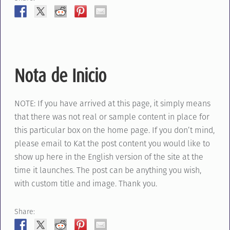
Nota de Inicio
NOTE: If you have arrived at this page, it simply means
that there was not real or sample content in place for
this particular box on the home page. If you don’t mind,
please email to Kat the post content you would like to
show up here in the English version of the site at the
time it launches. The post can be anything you wish,
with custom title and image. Thank you.
Share: