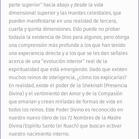
parte superior” hacia abajo y desde la vida
dimensional superior y las Huestes celestiales, que
pueden manifestarse en una realidad de tercera,
cuarta y quinta dimensiones. Esto puede no probar
todavía la existencia de Dios para algunos, pero otorga
una comprensión más profunda a los que han tenido
una experiencia directa y a los que se les dan señales
acerca de una “evolución interior” real de la
espiritualidad que está emergiendo. Dado que existen
muchos reinos de inteligencia, ¿cómo los explicarías?
En realidad, existe el poder de la Shekinah (Presencia
Divina) y el vertimiento del Amor y de la Compasión
que emanan y crean miríadas de formas de vida en
todos los reinos. Este Poder Divino es reconocido en
nuestro nuevo libro de los 72 Nombres de la Madre
Divina/Espíritu Santo (el Ruach) que buscan activar
nuestro nacimiento interno.