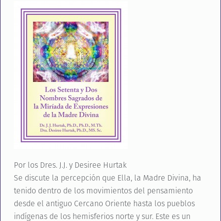
Por los Dres. J.J. y Desiree Hurtak
Se discute la percepción que Ella, la Madre Divina, ha
tenido dentro de los movimientos del pensamiento
desde el antiguo Cercano Oriente hasta los pueblos
indígenas de los hemisferios norte y sur. Este es un