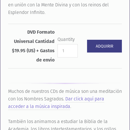
en unión con la Mente Divina y con los reinos del
Esplendor Infinito.
DVD Formato
Quantity
Universal Cantidad
$19.95 (US) + Gastos
de envio
Muchos de nuestros CDs de música son una meditación
con los Nombres Sagrados.
Dar click aquí para
acceder a la música inspirada
.
También los animamos a estudiar la Biblia de la
Academia, los libros Intertestamentarios, y los rollos