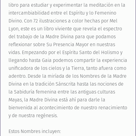
libro para estudiar y experimentar la meditación en la
intercambiabilidad entre el Espíritu y lo Femenino
Divino. Con 72 ilustraciones a color hechas por Mel
Lyon, este es un libro viviente que revela el espectro
del trabajo de la Madre Divina para que podamos
reflexionar sobre Su Presencia Mayor en nuestras
vidas. Empezando por el Espíritu Santo del Holismo y
llegando hasta Gaia podemos compartir la experiencia
unificadora de los cielos y la Tierra, tanto afuera como
adentro. Desde la miríada de los Nombres de la Madre
Divina en la tradición Sánscrita hasta las nociones de
la Sabiduría femenina entre las antiguas culturas
Mayas, la Madre Divina está ahí para darle la
bienvenida al acontecimiento de nuestro renacimiento
y de nuestra regénesis.
Estos Nombres incluyen: