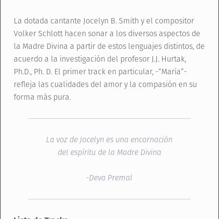
La dotada cantante Jocelyn B. Smith y el compositor
Volker Schlott hacen sonar a los diversos aspectos de
la Madre Divina a partir de estos lenguajes distintos, de
acuerdo a la investigación del profesor J.J. Hurtak,
Ph.D., Ph. D. El primer track en particular, -“María”-
refleja las cualidades del amor y la compasión en su
forma más pura.
La voz de Jocelyn es una encarnación
del espíritu de la Madre Divina
-Deva Premal