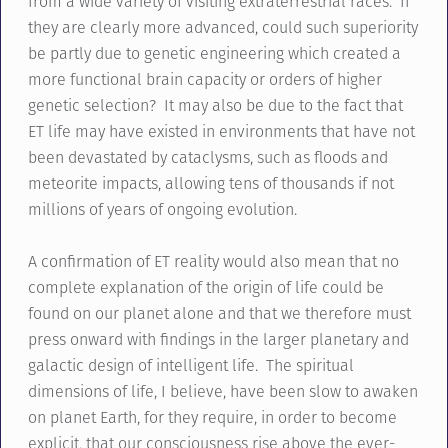
from a wide variety of visiting extraterrestrial races. If
they are clearly more advanced, could such superiority
be partly due to genetic engineering which created a
more functional brain capacity or orders of higher
genetic selection? It may also be due to the fact that
ET life may have existed in environments that have not
been devastated by cataclysms, such as floods and
meteorite impacts, allowing tens of thousands if not
millions of years of ongoing evolution.
A confirmation of ET reality would also mean that no
complete explanation of the origin of life could be
found on our planet alone and that we therefore must
press onward with findings in the larger planetary and
galactic design of intelligent life. The spiritual
dimensions of life, I believe, have been slow to awaken
on planet Earth, for they require, in order to become
explicit, that our consciousness rise above the ever-