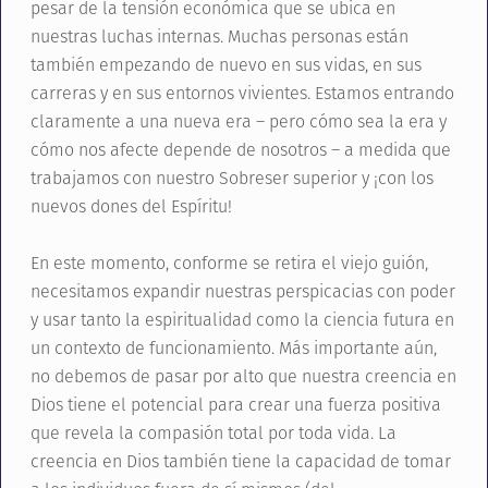
pesar de la tensión económica que se ubica en
nuestras luchas internas. Muchas personas están
también empezando de nuevo en sus vidas, en sus
carreras y en sus entornos vivientes. Estamos entrando
claramente a una nueva era – pero cómo sea la era y
cómo nos afecte depende de nosotros – a medida que
trabajamos con nuestro Sobreser superior y ¡con los
nuevos dones del Espíritu!
En este momento, conforme se retira el viejo guión,
necesitamos expandir nuestras perspicacias con poder
y usar tanto la espiritualidad como la ciencia futura en
un contexto de funcionamiento. Más importante aún,
no debemos de pasar por alto que nuestra creencia en
Dios tiene el potencial para crear una fuerza positiva
que revela la compasión total por toda vida. La
creencia en Dios también tiene la capacidad de tomar