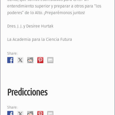
entendimiento superior y preparar a otros para “los
poderes” de lo Alto. ¡Preparémonos juntos!
Dres. J. J. y Desiree Hurtak
La Academia para la Ciencia Futura
Share:
Predicciones
Share: