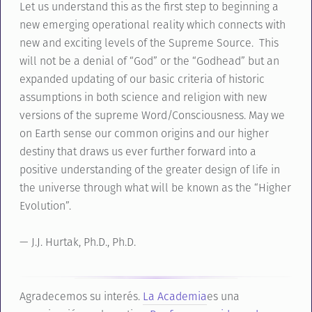
Let us understand this as the first step to beginning a
new emerging operational reality which connects with
new and exciting levels of the Supreme Source. This
will not be a denial of “God” or the “Godhead” but an
expanded updating of our basic criteria of historic
assumptions in both science and religion with new
versions of the supreme Word/Consciousness. May we
on Earth sense our common origins and our higher
destiny that draws us ever further forward into a
positive understanding of the greater design of life in
the universe through what will be known as the “Higher
Evolution”.
— J.J. Hurtak, Ph.D., Ph.D.
Agradecemos su interés.
La Academia
es una