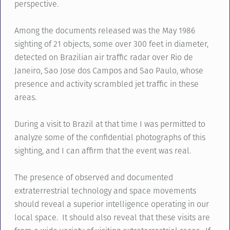
perspective.
Among the documents released was the May 1986
sighting of 21 objects, some over 300 feet in diameter,
detected on Brazilian air traffic radar over Rio de
Janeiro, Sao Jose dos Campos and Sao Paulo, whose
presence and activity scrambled jet traffic in these
areas.
During a visit to Brazil at that time I was permitted to
analyze some of the confidential photographs of this
sighting, and I can affirm that the event was real.
The presence of observed and documented
extraterrestrial technology and space movements
should reveal a superior intelligence operating in our
local space. It should also reveal that these visits are