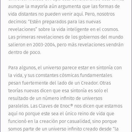
aunque la mayoría aún argumenta que las formas de
vida distantes no pueden venir aquí. Pero, nosotros
decimos: “Estén preparados para las nuevas
revelaciones” sobre la vida inteligente en el cosmos.
Las primeras revelaciones de los gobiernos del mundo
salieron en 2003-2004, pero más revelaciones vendrán
dentro de poco.
Para algunos, el universo parece estar en sintonía con
la vida, y sus constantes cósmicas fundamentales
pesan fuertemente del lado de un Creador. Otras
teorías nuevas dicen que esa sintonía es solo el
resultado de un número infinito de universos
paralelos. Las Claves de Enoc® nos dicen que estamos
aquí no porque este sea el único reino de vida que
funcionó en la creación por casualidad, sino porque
somos parte de un universo infinito creado desde “la