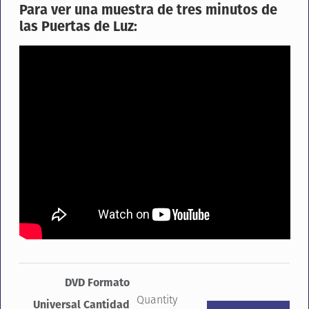
Para ver una muestra de tres minutos de
las Puertas de Luz:
DVD Formato
Quantity
Universal Cantidad