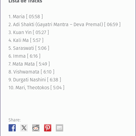
Lista de Tracks
1. Maria [ 05:58 ]
2. Adi Shakti (Gayatri Mantra – Deva Premal) [ 06:59 ]
3. Kuan Yin [ 05:27 ]
4. Kali Ma [ 5:57 ]
5. Saraswati [ 5:06 ]
6. Imma [ 6:16 ]
7. Mata Mata [ 5:49 ]
8. Vishwamata [ 6:10 ]
9. Durgati Nashini [ 6:38 ]
10. Mari, Theotokos [ 5:04 ]
Share: