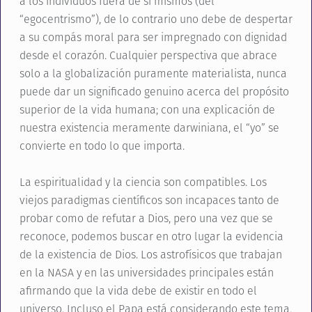
a los individuos fuera de sí mismos (del
“egocentrismo”), de lo contrario uno debe de despertar
a su compás moral para ser impregnado con dignidad
desde el corazón. Cualquier perspectiva que abrace
solo a la globalización puramente materialista, nunca
puede dar un significado genuino acerca del propósito
superior de la vida humana; con una explicación de
nuestra existencia meramente darwiniana, el “yo” se
convierte en todo lo que importa.
La espiritualidad y la ciencia son compatibles. Los
viejos paradigmas científicos son incapaces tanto de
probar como de refutar a Dios, pero una vez que se
reconoce, podemos buscar en otro lugar la evidencia
de la existencia de Dios. Los astrofísicos que trabajan
en la NASA y en las universidades principales están
afirmando que la vida debe de existir en todo el
universo. Incluso el Papa está considerando este tema,