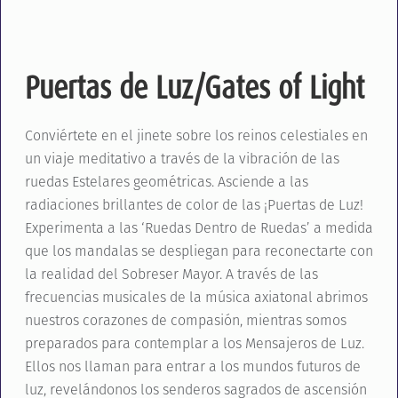
Puertas de Luz/Gates of Light
Conviértete en el jinete sobre los reinos celestiales en
un viaje meditativo a través de la vibración de las
ruedas Estelares geométricas. Asciende a las
radiaciones brillantes de color de las ¡Puertas de Luz!
Experimenta a las ‘Ruedas Dentro de Ruedas’ a medida
que los mandalas se despliegan para reconectarte con
la realidad del Sobreser Mayor. A través de las
frecuencias musicales de la música axiatonal abrimos
nuestros corazones de compasión, mientras somos
preparados para contemplar a los Mensajeros de Luz.
Ellos nos llaman para entrar a los mundos futuros de
luz, revelándonos los senderos sagrados de ascensión