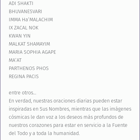
ADI SHAKTI
BHUVANESVARI
IMMA Ha’MALACHIM
IX ZACAL NOK
KWAN YIN
MALKAT SHAMAYIM
MARIA SOPHIA AGAPE
MA’AT
PARTHENOS PHOS
REGINA PACIS
entre otros…
En verdad, nuestras oraciones diarias pueden estar
inspiradas en Sus Nombres, mientras que las imágenes
cósmicas le dan voz a los deseos más profundos de
nuestros corazones para estar en servicio a la Fuente
del Todo y a toda la humanidad.