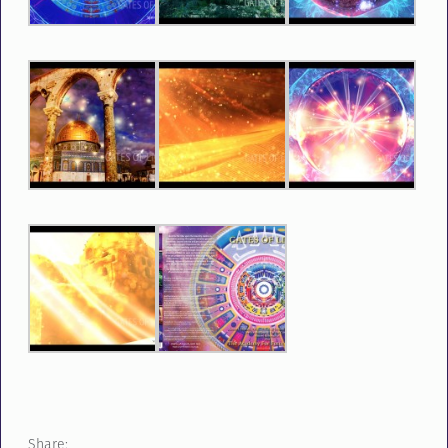
Share: