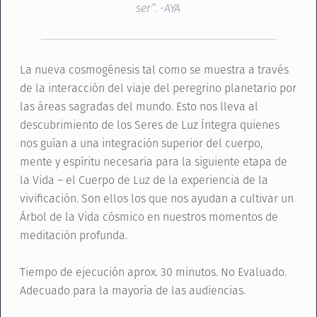
ser”. -AYA
La nueva cosmogénesis tal como se muestra a través
de la interacción del viaje del peregrino planetario por
las áreas sagradas del mundo. Esto nos lleva al
descubrimiento de los Seres de Luz Íntegra quienes
nos guían a una integración superior del cuerpo,
mente y espíritu necesaria para la siguiente etapa de
la Vida – el Cuerpo de Luz de la experiencia de la
vivificación. Son ellos los que nos ayudan a cultivar un
Árbol de la Vida cósmico en nuestros momentos de
meditación profunda.
Tiempo de ejecución aprox. 30 minutos. No Evaluado.
Adecuado para la mayoría de las audiencias.