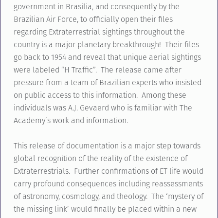
government in Brasilia, and consequently by the
Brazilian Air Force, to officially open their files
regarding Extraterrestrial sightings throughout the
country is a major planetary breakthrough! Their files
go back to 1954 and reveal that unique aerial sightings
were labeled “H Traffic”. The release came after
pressure from a team of Brazilian experts who insisted
on public access to this information. Among these
individuals was A.J. Gevaerd who is familiar with The
Academy’s work and information.
This release of documentation is a major step towards
global recognition of the reality of the existence of
Extraterrestrials. Further confirmations of ET life would
carry profound consequences including reassessments
of astronomy, cosmology, and theology. The ‘mystery of
the missing link’ would finally be placed within a new