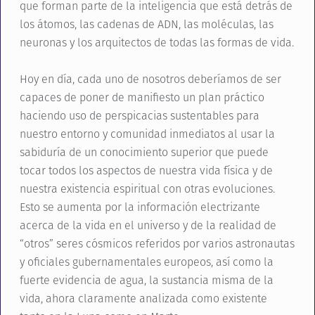
que forman parte de la inteligencia que está detrás de
los átomos, las cadenas de ADN, las moléculas, las
neuronas y los arquitectos de todas las formas de vida.
Hoy en día, cada uno de nosotros deberíamos de ser
capaces de poner de manifiesto un plan práctico
haciendo uso de perspicacias sustentables para
nuestro entorno y comunidad inmediatos al usar la
sabiduría de un conocimiento superior que puede
tocar todos los aspectos de nuestra vida física y de
nuestra existencia espiritual con otras evoluciones.
Esto se aumenta por la información electrizante
acerca de la vida en el universo y de la realidad de
“otros” seres cósmicos referidos por varios astronautas
y oficiales gubernamentales europeos, así como la
fuerte evidencia de agua, la sustancia misma de la
vida, ahora claramente analizada como existente