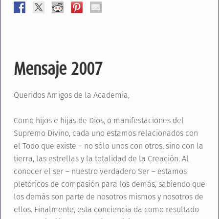
Mensaje 2007
Queridos Amigos de la Academia,
Como hijos e hijas de Dios, o manifestaciones del
Supremo Divino, cada uno estamos relacionados con
el Todo que existe – no sólo unos con otros, sino con la
tierra, las estrellas y la totalidad de la Creación. Al
conocer el ser – nuestro verdadero Ser – estamos
pletóricos de compasión para los demás, sabiendo que
los demás son parte de nosotros mismos y nosotros de
ellos. Finalmente, esta conciencia da como resultado