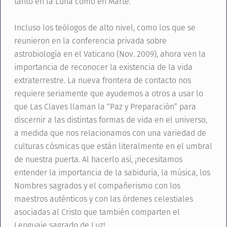
tanto en la Luna como en Marte.
Incluso los teólogos de alto nivel, como los que se
reunieron en la conferencia privada sobre
astrobiología en el Vaticano (Nov. 2009), ahora ven la
importancia de reconocer la existencia de la vida
extraterrestre. La nueva frontera de contacto nos
requiere seriamente que ayudemos a otros a usar lo
que Las Claves llaman la “Paz y Preparación” para
discernir a las distintas formas de vida en el universo,
a medida que nos relacionamos con una variedad de
culturas cósmicas que están literalmente en el umbral
de nuestra puerta. Al hacerlo así, ¡necesitamos
entender la importancia de la sabiduría, la música, los
Nombres sagrados y el compañerismo con los
maestros auténticos y con las órdenes celestiales
asociadas al Cristo que también comparten el
Lenguaje sagrado de Luz!