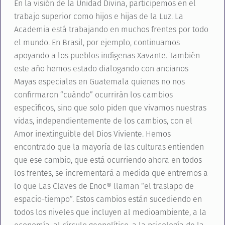
En la visión de la Unidad Divina, participemos en el
trabajo superior como hijos e hijas de la Luz. La
Academia está trabajando en muchos frentes por todo
el mundo. En Brasil, por ejemplo, continuamos
apoyando a los pueblos indígenas Xavante. También
este año hemos estado dialogando con ancianos
Mayas especiales en Guatemala quienes no nos
confirmaron “cuándo” ocurrirán los cambios
específicos, sino que solo piden que vivamos nuestras
vidas, independientemente de los cambios, con el
Amor inextinguible del Dios Viviente. Hemos
encontrado que la mayoría de las culturas entienden
que ese cambio, que está ocurriendo ahora en todos
los frentes, se incrementará a medida que entremos a
lo que Las Claves de Enoc® llaman “el traslapo de
espacio-tiempo”. Estos cambios están sucediendo en
todos los niveles que incluyen al medioambiente, a la