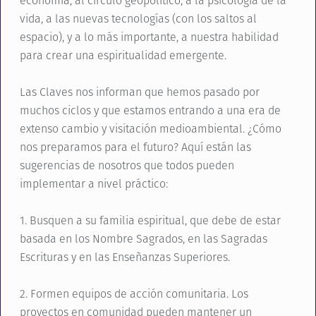
economía, al círculo geopolítico, a la psicología de la
vida, a las nuevas tecnologías (con los saltos al
espacio), y a lo más importante, a nuestra habilidad
para crear una espiritualidad emergente.
Las Claves nos informan que hemos pasado por
muchos ciclos y que estamos entrando a una era de
extenso cambio y visitación medioambiental. ¿Cómo
nos preparamos para el futuro? Aquí están las
sugerencias de nosotros que todos pueden
implementar a nivel práctico:
1. Busquen a su familia espiritual, que debe de estar
basada en los Nombre Sagrados, en las Sagradas
Escrituras y en las Enseñanzas Superiores.
2. Formen equipos de acción comunitaria. Los
proyectos en comunidad pueden mantener un