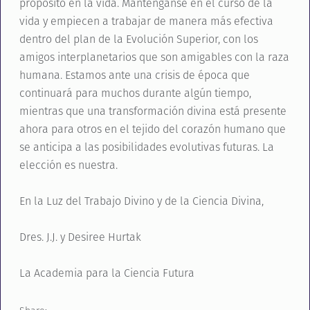
propósito en la vida. Manténganse en el curso de la
vida y empiecen a trabajar de manera más efectiva
dentro del plan de la Evolución Superior, con los
amigos interplanetarios que son amigables con la raza
humana. Estamos ante una crisis de época que
continuará para muchos durante algún tiempo,
mientras que una transformación divina está presente
ahora para otros en el tejido del corazón humano que
se anticipa a las posibilidades evolutivas futuras. La
elección es nuestra.
En la Luz del Trabajo Divino y de la Ciencia Divina,
Dres. J.J. y Desiree Hurtak
La Academia para la Ciencia Futura