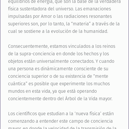
equilibrios de energía, que son la base de la verdadera
física sustentadora del universo. Las emanaciones
impulsadas por Amor o las radiaciones resonantes
superiores son, por lo tanto, la “materia” a través de la
cual se sostiene a la evolución de la humanidad.
Consecuentemente, estamos vinculados a los reinos
de la supra-conciencia en donde los hechos y los
objetos están universalmente conectados. Y cuando
una persona es dinámicamente consciente de su
conciencia superior o de su existencia de “mente
cuántica” es posible que experimente los muchos
mundos en esta vida, ya que está operando
concientemente dentro del Árbol de la Vida mayor.
Los científicos que estudian a la ‘nueva física’ están
comenzando a entender este campo de conciencia
mayor, en donde la velocidad de la transmisión de la