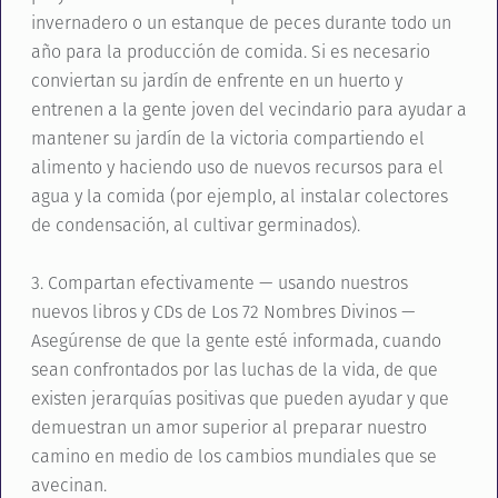
invernadero o un estanque de peces durante todo un
año para la producción de comida. Si es necesario
conviertan su jardín de enfrente en un huerto y
entrenen a la gente joven del vecindario para ayudar a
mantener su jardín de la victoria compartiendo el
alimento y haciendo uso de nuevos recursos para el
agua y la comida (por ejemplo, al instalar colectores
de condensación, al cultivar germinados).
3. Compartan efectivamente — usando nuestros
nuevos libros y CDs de Los 72 Nombres Divinos —
Asegúrense de que la gente esté informada, cuando
sean confrontados por las luchas de la vida, de que
existen jerarquías positivas que pueden ayudar y que
demuestran un amor superior al preparar nuestro
camino en medio de los cambios mundiales que se
avecinan.