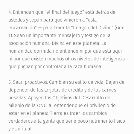
4. Entiendan que “el final del juego” está detrás de
ustedes y sepan para qué vinieron a “esta
encarnación” — para traer la “Imagen del Divino” (Gen.
1). Sean un importante mensajero y testigo de la
asociación humana-Divina en este planeta. La
humanidad dormida no entiende ni por qué está aquí
ni por qué existen muchos otros niveles de inteligencia
que pugnan por controlar a la raza humana.
5. Sean proactivos. Cambien su estilo de vida. Dejen de
depender de las tarjetas de crédito y de las carnes
pesadas. Apoyen los Objetivos del Desarrollo del
Milenio de la ONU, al entender que el privilegio de
estar en el planeta Tierra es traer los cambios
verdaderos a la gente que tiene poco nutrimento físico
y espiritual.