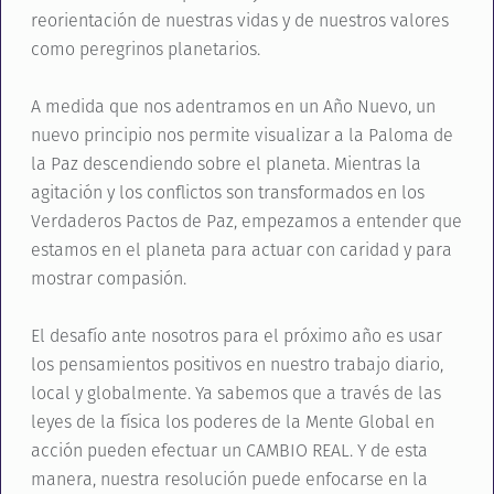
reorientación de nuestras vidas y de nuestros valores
como peregrinos planetarios.
A medida que nos adentramos en un Año Nuevo, un
nuevo principio nos permite visualizar a la Paloma de
la Paz descendiendo sobre el planeta. Mientras la
agitación y los conflictos son transformados en los
Verdaderos Pactos de Paz, empezamos a entender que
estamos en el planeta para actuar con caridad y para
mostrar compasión.
El desafío ante nosotros para el próximo año es usar
los pensamientos positivos en nuestro trabajo diario,
local y globalmente. Ya sabemos que a través de las
leyes de la física los poderes de la Mente Global en
acción pueden efectuar un CAMBIO REAL. Y de esta
manera, nuestra resolución puede enfocarse en la