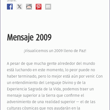
Share:
Mensaje 2009
¡Visualicemos un 2009 lleno de Paz!
A pesar de que mucha gente alrededor del mundo
está luchando en este momento, lo peor puede no
haber terminado, pero lo mejor está aún por venir. Con
un entendimiento del Lenguaje Divino y de la
Experiencia Sagrada de la Vida, podemos traer un
mensaje superior a la tierra que confirme el
advenimiento de una realidad superior — el de las
culturas cósmicas que nos ayudarán en la