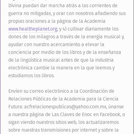
Divina puedan dar marcha atrás a las corrientes de
guerra no mitigadas, y orar con nosotros añadiendo sus
propias oraciones a la página de la Academia
www.healtheplanet.org
; y 4) cultivar diariamente los
dones de los milagros a través de la energía musical y,
ayudar con nuestro acercamiento a elevar la
conciencia por medio de los libros y de la enseñanza
de la lingüística musical antes de que la industria
electrónica cambie la manera en la que leemos y
estudiamos los libros.
Envíen su correo electrónico a la Coordinación de
Relaciones Públicas de la Academia para la Ciencia
Futura: acfrelacionespublicas@yahoo.com.mx, únanse
a nuestra página de Las Claves de Enoc en Facebook, o
sigan viendo nuestros sitios web, los actualizaremos
sobre nuestras transmisiones por internet y sobre la