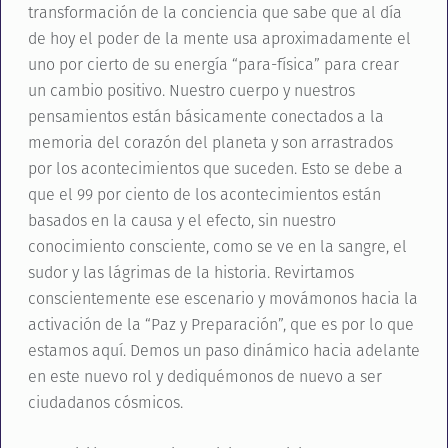
transformación de la conciencia que sabe que al día
de hoy el poder de la mente usa aproximadamente el
uno por cierto de su energía “para-física” para crear
un cambio positivo. Nuestro cuerpo y nuestros
pensamientos están básicamente conectados a la
memoria del corazón del planeta y son arrastrados
por los acontecimientos que suceden. Esto se debe a
que el 99 por ciento de los acontecimientos están
basados en la causa y el efecto, sin nuestro
conocimiento consciente, como se ve en la sangre, el
sudor y las lágrimas de la historia. Revirtamos
conscientemente ese escenario y movámonos hacia la
activación de la “Paz y Preparación”, que es por lo que
estamos aquí. Demos un paso dinámico hacia adelante
en este nuevo rol y dediquémonos de nuevo a ser
ciudadanos cósmicos.