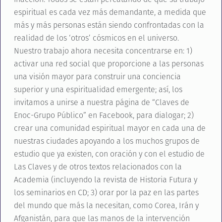
espiritual es cada vez más demandante, a medida que
más y más personas están siendo confrontadas con la
realidad de los ‘otros’ cósmicos en el universo.
Nuestro trabajo ahora necesita concentrarse en: 1)
activar una red social que proporcione a las personas
una visión mayor para construir una conciencia
superior y una espiritualidad emergente; así, los
invitamos a unirse a nuestra página de “Claves de
Enoc-Grupo Público” en Facebook, para dialogar; 2)
crear una comunidad espiritual mayor en cada una de
nuestras ciudades apoyando a los muchos grupos de
estudio que ya existen, con oración y con el estudio de
Las Claves y de otros textos relacionados con la
Academia (incluyendo la revista de Historia Futura y
los seminarios en CD; 3) orar por la paz en las partes
del mundo que más la necesitan, como Corea, Irán y
Afganistán, para que las manos de la intervención