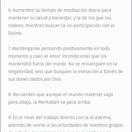
6. Aumenten su tiempo de meditación diaria para
mantener su salud y bienestar, y la de los que los
rodean, mientras buscan la co-participación con el
Divino.
7. Manténganse pensando positivamente en todo
momento y usen el Amor incondicional que los
mantendrá fuera del miedo. No se revuelquen en la
negatividad, sino que busquen la elevación a través de
sus dones dados por Dios.
8. Recuerden que aunque el mundo material vaya
para abajo, la Merkabah va para arriba.
9. En el nivel del trabajo directo con la Academia,
además de unirse a las actividades de nuestros grupos