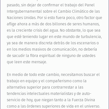
pasado, sin dejar de confirmar el trabajo del Panel
Intergubernamental sobre el Cambio Climático de las
Naciones Unidas. Por si esto fuera poco, otro factor que
aflige ahora a más de dos billones de seres humanos,
es la creciente crisis del agua. No obstante, lo que sea
que esté teniendo lugar en este mundo de turbulencia,
ya sea de manera discreta detrás de los escenarios o
en los medios masivos de comunicación, no debería
de sacudir la fibra espiritual de ninguno de ustedes
que leen este mensaje.
En medio de todo este cambio, necesitamos buscar el
trabajo en equipo y el compañerismo como la
alternativa superior para contrarrestar a las
tendencias intelectuales materialistas y de auto-
servicio de hoy, que niegan tanto a la Fuerza Divina
como a las órdenes superiores de vida en el universo.