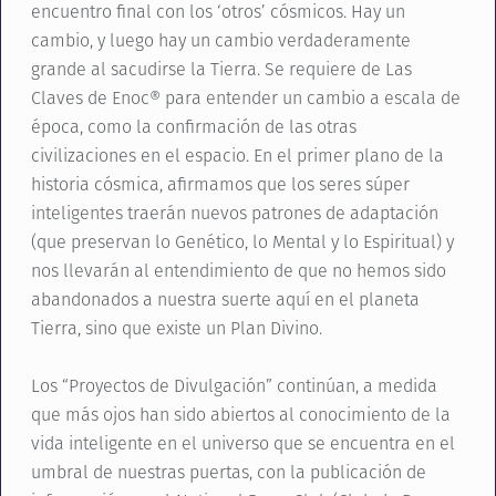
encuentro final con los ‘otros’ cósmicos. Hay un
cambio, y luego hay un cambio verdaderamente
grande al sacudirse la Tierra. Se requiere de Las
Claves de Enoc® para entender un cambio a escala de
época, como la confirmación de las otras
civilizaciones en el espacio. En el primer plano de la
historia cósmica, afirmamos que los seres súper
inteligentes traerán nuevos patrones de adaptación
(que preservan lo Genético, lo Mental y lo Espiritual) y
nos llevarán al entendimiento de que no hemos sido
abandonados a nuestra suerte aquí en el planeta
Tierra, sino que existe un Plan Divino.
Los “Proyectos de Divulgación” continúan, a medida
que más ojos han sido abiertos al conocimiento de la
vida inteligente en el universo que se encuentra en el
umbral de nuestras puertas, con la publicación de