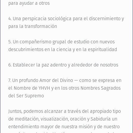
para ayudar a otros
4. Una perspicacia sociológica para el discernimiento y
para la transformación
5. Un compañerismo grupal de estudio con nuevos
descubrimientos en la ciencia y en la espiritualidad
6. Establecer la paz adentro y alrededor de nosotros
7. Un profundo Amor del Divino — como se expresa en
el Nombre de YHVH y en los otros Nombres Sagrados
del Ser Supremo
Juntos, podemos alcanzar a través del apropiado tipo
de meditación, visualización, oración y Sabiduría un
entendimiento mayor de nuestra misión y de nuestro