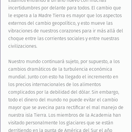
Estamos entrando a un año nuevo con muchas
incertidumbres por delante para todos. El cambio que
le espera a la Madre Tierra es mayor que los aspectos
externos del cambio geopolítico, y esto mueve las
vibraciones de nuestros corazones para ir más allá del
choque entre las corrientes sociales y entre nuestras
civilizaciones.
Nuestro mundo continuará sujeto, por supuesto, a los
cambios dramáticos de la turbulencia económica
mundial. Junto con esto ha llegado el incremento en
los precios internacionales de los alimentos
complicados por la debilidad del dólar. Sin embargo,
todo el dinero del mundo no puede evitar el cambio
mayor que se avecina para rectificar el mal manejo de
nuestra isla Tierra. Los miembros de la Academia han
visitado personalmente los glaciares que se están
derritiendo en la punta de América del Sur el año