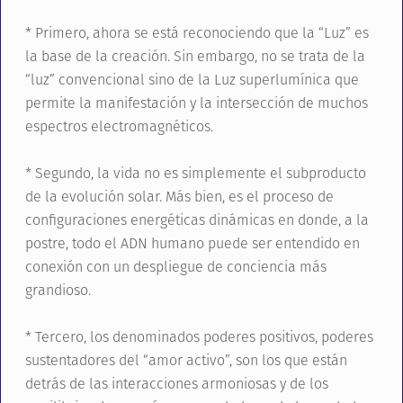
* Primero, ahora se está reconociendo que la “Luz” es
la base de la creación. Sin embargo, no se trata de la
“luz” convencional sino de la Luz superlumínica que
permite la manifestación y la intersección de muchos
espectros electromagnéticos.
* Segundo, la vida no es simplemente el subproducto
de la evolución solar. Más bien, es el proceso de
configuraciones energéticas dinámicas en donde, a la
postre, todo el ADN humano puede ser entendido en
conexión con un despliegue de conciencia más
grandioso.
* Tercero, los denominados poderes positivos, poderes
sustentadores del “amor activo”, son los que están
detrás de las interacciones armoniosas y de los