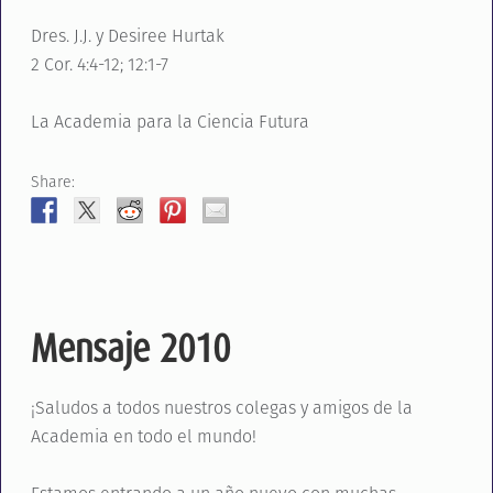
Dres. J.J. y Desiree Hurtak
2 Cor. 4:4-12; 12:1-7
La Academia para la Ciencia Futura
Share:
Mensaje 2010
¡Saludos a todos nuestros colegas y amigos de la
Academia en todo el mundo!