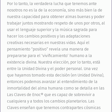
Por lo tanto, la verdadera lucha que tenemos ante
nosotros no es la de la economía, sino más bien la de
nuestra capacidad para obtener almas buenas y poder
trabajar juntos mostrando respeto de unos por otros, al
usar el lenguaje superior y la música sagrada para
hacer los cambios positivos y las adaptaciones
creativas necesarias en nuestras vidas. Aquí el
pensamiento “positivo” revela una manera de
prepararse para el ‘vivificamiento’ humano a la
existencia divina. Nuestra elección, por lo tanto, está
entre la Unidad Divina y el poder personal. Una vez
que hayamos tomado esta decisión (en Unidad Divina),
entonces podemos avanzar al entendimiento de la
inmortalidad del alma humana como se detalla en las
Las Claves de Enoc® que es capaz de sobrevivir a
cualquiera y a todos los cambios planetarios. Las
Claves enseñan que tenemos contrapartes cósmicas