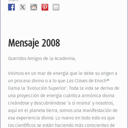
Mensaje 2008
Queridos Amigos de la Academia,
Vivimos en un mar de energía que le debe su origen a
un proceso divino o a lo que
Las Claves de Enoch®
llama la ‘Evolución Superior’. Toda la vida se deriva de
una proyección de energía cuántica armónica divina
creándose y descubriéndose ‘a sí misma’ y nosotros,
aquí en el planeta tierra, somos una manifestación de
esa experiencia divina. Lo nuevo en todo esto es que
los científicos se están haciendo más conscientes de