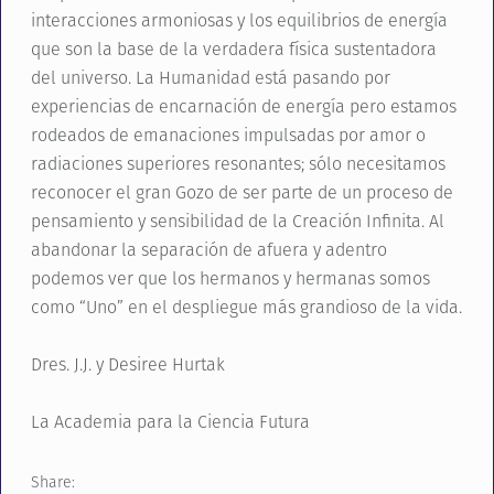
interacciones armoniosas y los equilibrios de energía
que son la base de la verdadera física sustentadora
del universo. La Humanidad está pasando por
experiencias de encarnación de energía pero estamos
rodeados de emanaciones impulsadas por amor o
radiaciones superiores resonantes; sólo necesitamos
reconocer el gran Gozo de ser parte de un proceso de
pensamiento y sensibilidad de la Creación Infinita. Al
abandonar la separación de afuera y adentro
podemos ver que los hermanos y hermanas somos
como “Uno” en el despliegue más grandioso de la vida.
Dres. J.J. y Desiree Hurtak
La Academia para la Ciencia Futura
Share: