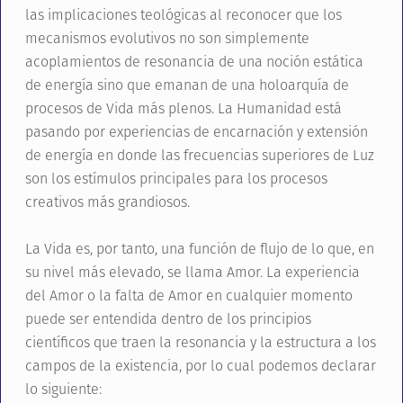
las implicaciones teológicas al reconocer que los
mecanismos evolutivos no son simplemente
acoplamientos de resonancia de una noción estática
de energía sino que emanan de una holoarquía de
procesos de Vida más plenos. La Humanidad está
pasando por experiencias de encarnación y extensión
de energía en donde las frecuencias superiores de Luz
son los estímulos principales para los procesos
creativos más grandiosos.
La Vida es, por tanto, una función de flujo de lo que, en
su nivel más elevado, se llama Amor. La experiencia
del Amor o la falta de Amor en cualquier momento
puede ser entendida dentro de los principios
científicos que traen la resonancia y la estructura a los
campos de la existencia, por lo cual podemos declarar
lo siguiente: