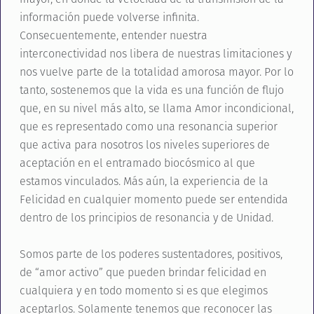
información puede volverse infinita.
Consecuentemente, entender nuestra
interconectividad nos libera de nuestras limitaciones y
nos vuelve parte de la totalidad amorosa mayor. Por lo
tanto, sostenemos que la vida es una función de flujo
que, en su nivel más alto, se llama Amor incondicional,
que es representado como una resonancia superior
que activa para nosotros los niveles superiores de
aceptación en el entramado biocósmico al que
estamos vinculados. Más aún, la experiencia de la
Felicidad en cualquier momento puede ser entendida
dentro de los principios de resonancia y de Unidad.
Somos parte de los poderes sustentadores, positivos,
de “amor activo” que pueden brindar felicidad en
cualquiera y en todo momento si es que elegimos
aceptarlos. Solamente tenemos que reconocer las