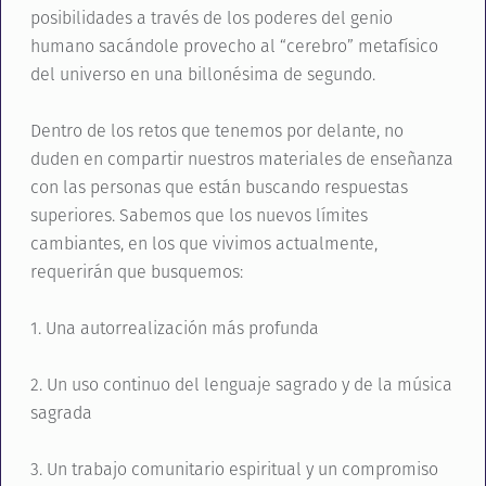
posibilidades a través de los poderes del genio
humano sacándole provecho al “cerebro” metafísico
del universo en una billonésima de segundo.
Dentro de los retos que tenemos por delante, no
duden en compartir nuestros materiales de enseñanza
con las personas que están buscando respuestas
superiores. Sabemos que los nuevos límites
cambiantes, en los que vivimos actualmente,
requerirán que busquemos:
1. Una autorrealización más profunda
2. Un uso continuo del lenguaje sagrado y de la música
sagrada
3. Un trabajo comunitario espiritual y un compromiso