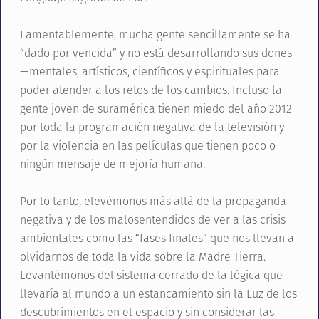
Lamentablemente, mucha gente sencillamente se ha
“dado por vencida” y no está desarrollando sus dones
—mentales, artísticos, científicos y espirituales para
poder atender a los retos de los cambios. Incluso la
gente joven de suramérica tienen miedo del año 2012
por toda la programación negativa de la televisión y
por la violencia en las películas que tienen poco o
ningún mensaje de mejoría humana.
Por lo tanto, elevémonos más allá de la propaganda
negativa y de los malosentendidos de ver a las crisis
ambientales como las “fases finales” que nos llevan a
olvidarnos de toda la vida sobre la Madre Tierra.
Levantémonos del sistema cerrado de la lógica que
llevaría al mundo a un estancamiento sin la Luz de los
descubrimientos en el espacio y sin considerar las