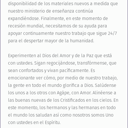
disponibilidad de los materiales nuevos a medida que
nuestro ministerio de enseñanza continúa
expandiéndose. Finalmente, en este momento de
recesión mundial, necesitamos de su ayuda para
apoyar continuamente nuestro trabajo que sigue 24/7
para el despertar mayor de la humanidad.
Experimenten al Dios del Amor y de la Paz que está
con ustedes. Sigan regocijándose, transfórmense, que
sean confortados y vivan pacíficamente. Es
emocionante ver cómo, por medio de nuestro trabajo,
la gente en todo el mundo glorifica a Dios. Salúdense
los unos a los otros con Agápe, con Amor. Alinéense a
las buenas nuevas de los Cristificados en los cielos. En
este momento, los hermanos y las hermanas en todo
el mundo los saludan así como nosotros somos Uno
con ustedes en el Espíritu.